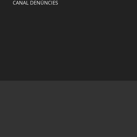
CANAL DENÚNCIES