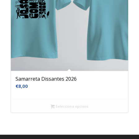
Samarreta Dissantes 2026
€
8,00
Selecciona opcions