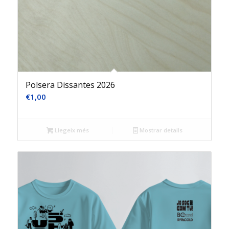
Polsera Dissantes 2026
€
1,00
Llegeix més
Mostrar detalls