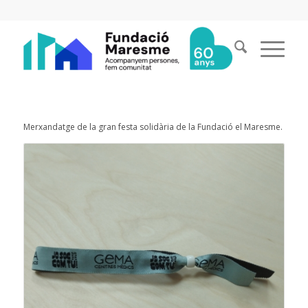
Merxandatge de la gran festa solidària de la Fundació el Maresme.