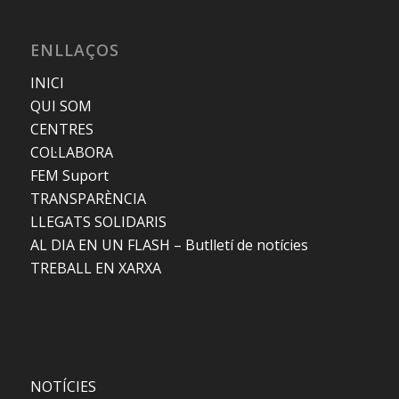
ENLLAÇOS
INICI
QUI SOM
CENTRES
COL·LABORA
FEM Suport
TRANSPARÈNCIA
LLEGATS SOLIDARIS
AL DIA EN UN FLASH – Butlletí de notícies
TREBALL EN XARXA
NOTÍCIES