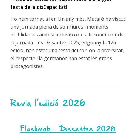
festa de la disCapacitat!
Ho hem tornat a fer! Un any més, Mataró ha viscut
una jornada plena de somriures i moments
inoblidables amb la inclusió com a fil conductor de
la jornada. Les Dissantes 2025, enguany la 12a
edició, han estat una festa del cor, on la diversitat,
el respecte i la germanor han estat les grans
protagonistes.
Reviu l’edició 2026
Flashmob – Dissantes 2026