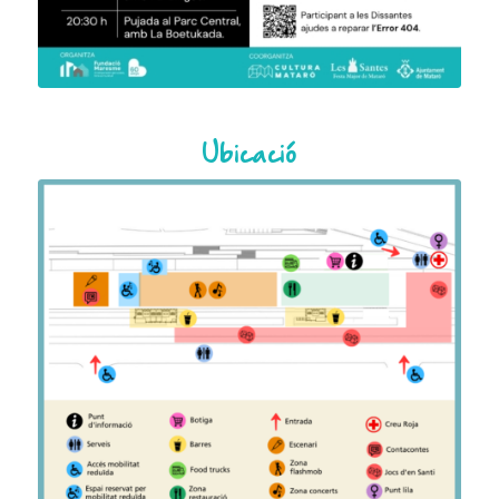
Ubicació