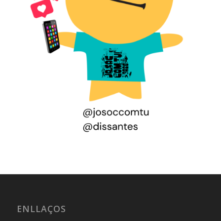
ENLLAÇOS