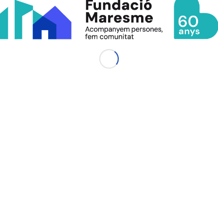
CANAL DENÚNCIES