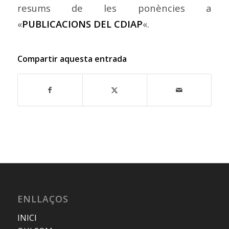
resums de les ponències a
«
PUBLICACIONS DEL CDIAP
«.
Compartir aquesta entrada
ENLLAÇOS
INICI