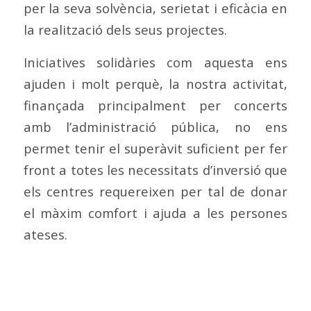
per la seva solvència, serietat i eficàcia en
la realització dels seus projectes.
Iniciatives solidàries com aquesta ens
ajuden i molt perquè, la nostra activitat,
finançada principalment per concerts
amb l’administració pública, no ens
permet tenir el superàvit suficient per fer
front a totes les necessitats d’inversió que
els centres requereixen per tal de donar
el màxim comfort i ajuda a les persones
ateses.