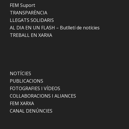
FEM Suport
TRANSPARÈNCIA
LLEGATS SOLIDARIS
AL DIA EN UN FLASH – Butlletí de notícies
TREBALL EN XARXA
NOTÍCIES
PUBLICACIONS
FOTOGRAFIES I VÍDEOS
COL·LABORACIONS I ALIANCES
FEM XARXA
CANAL DENÚNCIES