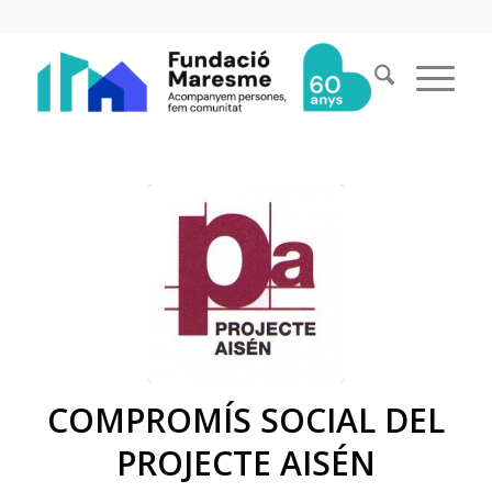
COMPROMÍS SOCIAL DEL
PROJECTE AISÉN