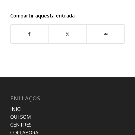
Compartir aquesta entrada
ENLLAÇOS
INICI
QUI SOM
CENTRES
COL·LABORA