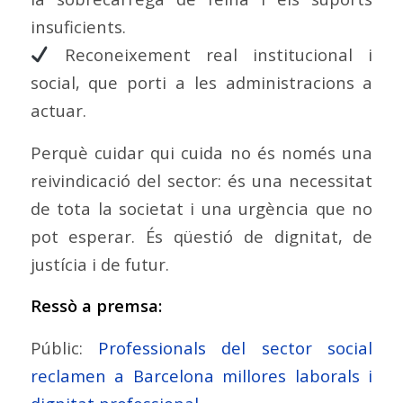
insuficients.
Reconeixement real institucional i
social, que porti a les administracions a
actuar.
Perquè cuidar qui cuida no és només una
reivindicació del sector: és una necessitat
de tota la societat i una urgència que no
pot esperar. És qüestió de dignitat, de
justícia i de futur.
Ressò a premsa:
Públic:
Professionals del sector social
reclamen a Barcelona millores laborals i