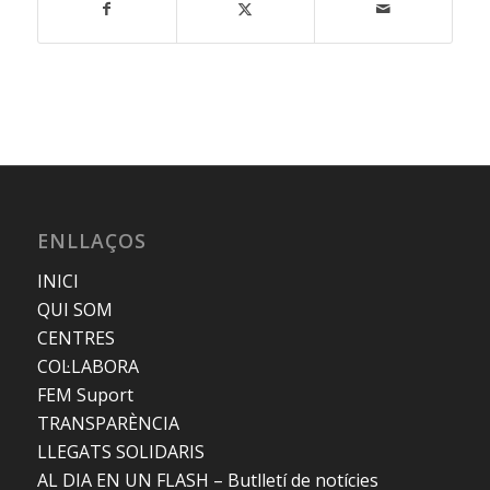
ENLLAÇOS
INICI
QUI SOM
CENTRES
COL·LABORA
FEM Suport
TRANSPARÈNCIA
LLEGATS SOLIDARIS
AL DIA EN UN FLASH – Butlletí de notícies