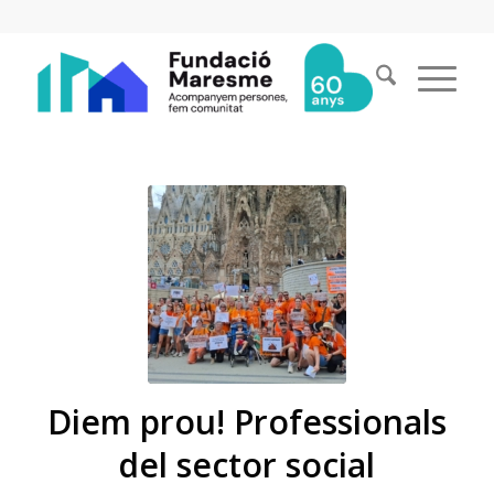
Diem prou! Professionals
del sector social