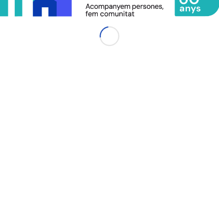
a entrada