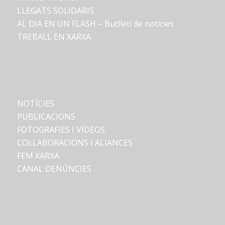
LLEGATS SOLIDARIS
AL DIA EN UN FLASH – Butlletí de notícies
TREBALL EN XARXA
NOTÍCIES
PUBLICACIONS
FOTOGRAFIES I VÍDEOS
COL·LABORACIONS I ALIANCES
FEM XARXA
CANAL DENÚNCIES