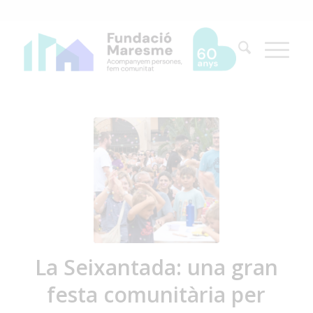
La Seixantada: una gran
festa comunitària per