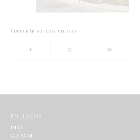
Compartir aquesta entrada
ENLLAÇOS
INICI
QUI SOM