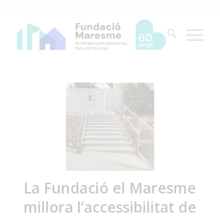
La Fundació el Maresme
millora l’accessibilitat de