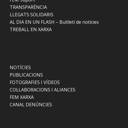
TRANSPARÈNCIA
LLEGATS SOLIDARIS
AL DIA EN UN FLASH – Butlletí de notícies
TREBALL EN XARXA
NOTÍCIES
PUBLICACIONS
FOTOGRAFIES I VÍDEOS
COL·LABORACIONS I ALIANCES
FEM XARXA
CANAL DENÚNCIES