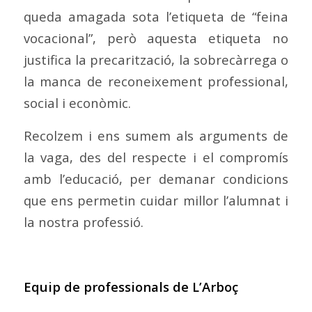
queda amagada sota l’etiqueta de “feina
vocacional”, però aquesta etiqueta no
justifica la precarització, la sobrecàrrega o
la manca de reconeixement professional,
social i econòmic.
Recolzem i ens sumem als arguments de
la vaga, des del respecte i el compromís
amb l’educació, per demanar condicions
que ens permetin cuidar millor l’alumnat i
la nostra professió.
Equip de professionals de L’Arboç