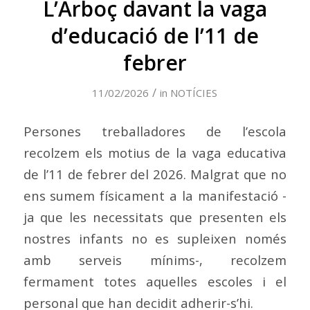
L’Arboç davant la vaga
d’educació de l’11 de
febrer
/
11/02/2026
in
NOTÍCIES
Persones treballadores de l’escola
recolzem els motius de la vaga educativa
de l’11 de febrer del 2026. Malgrat que no
ens sumem físicament a la manifestació -
ja que les necessitats que presenten els
nostres infants no es supleixen només
amb serveis mínims-, recolzem
fermament totes aquelles escoles i el
personal que han decidit adherir-s’hi.