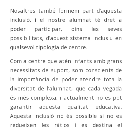
Nosaltres també formem part d’aquesta
inclusió, i el nostre alumnat té dret a
poder participar, dins les seves
possibilitats, d’aquest sistema inclusiu en
qualsevol tipologia de centre.
Com a centre que atén infants amb grans
necessitats de suport, som conscients de
la importància de poder atendre tota la
diversitat de l’alumnat, que cada vegada
és més complexa, i actualment no es pot
garantir aquesta qualitat educativa.
Aquesta inclusió no és possible si no es
redueixen les ràtios i es destina el