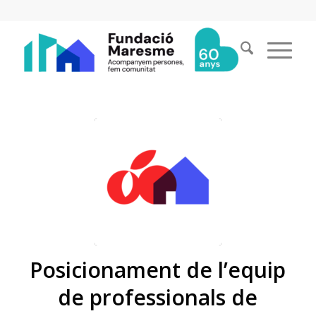
Posicionament de l’equip
de professionals de