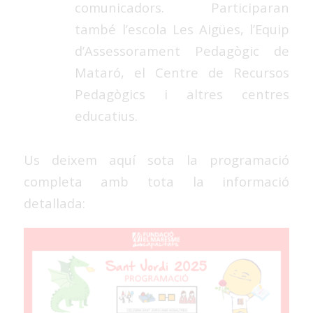
comunicadors. Participaran
també l’escola Les Aigües, l’Equip
d’Assessorament Pedagògic de
Mataró, el Centre de Recursos
Pedagògics i altres centres
educatius.
Us deixem aquí sota la programació
completa amb tota la informació
detallada: