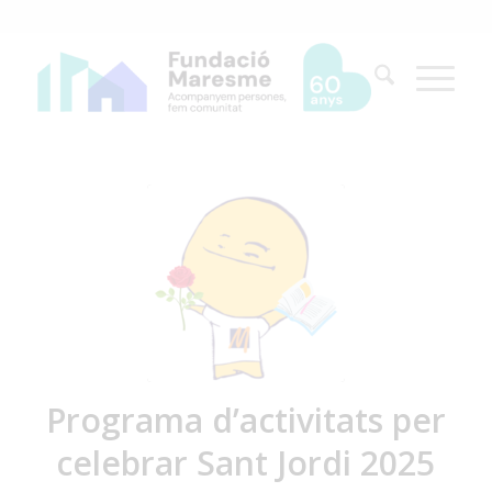
Programa d’activitats per
celebrar Sant Jordi 2025