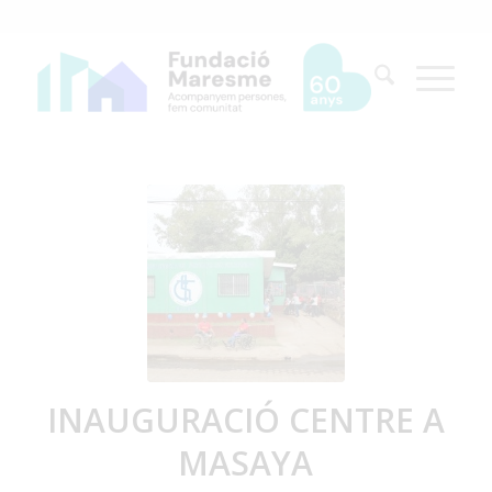
INAUGURACIÓ CENTRE A
MASAYA