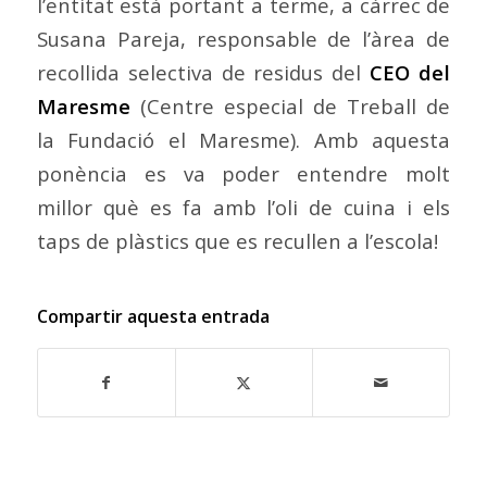
l’entitat està portant a terme, a càrrec de
Susana Pareja, responsable de l’àrea de
recollida selectiva de residus del
CEO del
Maresme
(Centre especial de Treball de
la Fundació el Maresme). Amb aquesta
ponència es va poder entendre molt
millor què es fa amb l’oli de cuina i els
taps de plàstics que es recullen a l’escola!
Compartir aquesta entrada