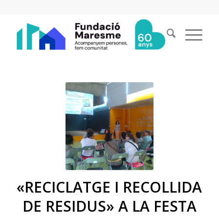
«RECICLATGE I RECOLLIDA
DE RESIDUS» A LA FESTA