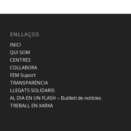
ENLLAÇOS
INICI
QUI SOM
CENTRES
COL·LABORA
FEM Suport
TRANSPARÈNCIA
LLEGATS SOLIDARIS
AL DIA EN UN FLASH – Butlletí de notícies
TREBALL EN XARXA