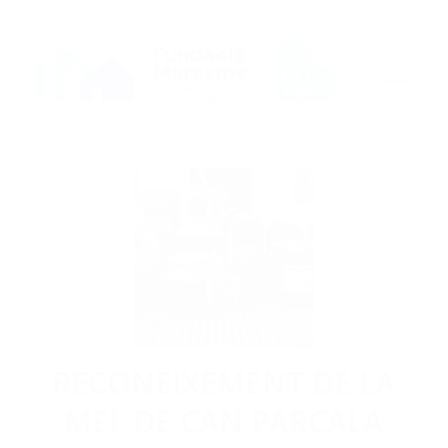
RECONEIXEMENT DE LA
MEL DE CAN PARCALA