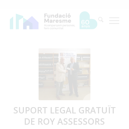
SUPORT LEGAL GRATUÏT
DE ROY ASSESSORS