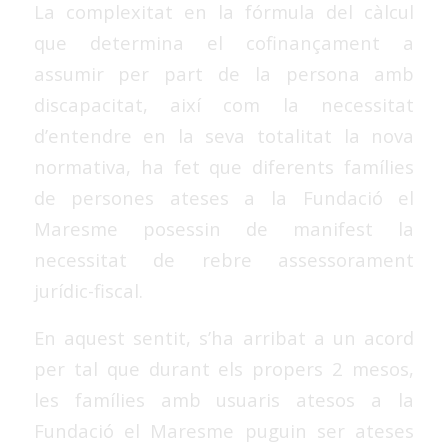
La complexitat en la fórmula del càlcul
que determina el cofinançament a
assumir per part de la persona amb
discapacitat, així com la necessitat
d’entendre en la seva totalitat la nova
normativa, ha fet que diferents famílies
de persones ateses a la Fundació el
Maresme posessin de manifest la
necessitat de rebre assessorament
jurídic-fiscal.
En aquest sentit, s’ha arribat a un acord
per tal que durant els propers 2 mesos,
les famílies amb usuaris atesos a la
Fundació el Maresme puguin ser ateses