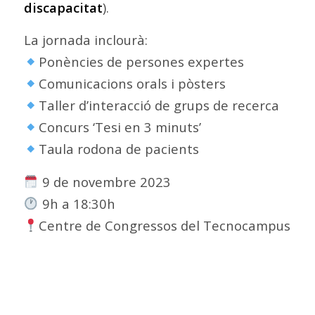
discapacitat
).
La jornada inclourà:
Ponències de persones expertes
Comunicacions orals i pòsters
Taller d’interacció de grups de recerca
Concurs ‘Tesi en 3 minuts’
Taula rodona de pacients
9 de novembre 2023
9h a 18:30h
Centre de Congressos del Tecnocampus