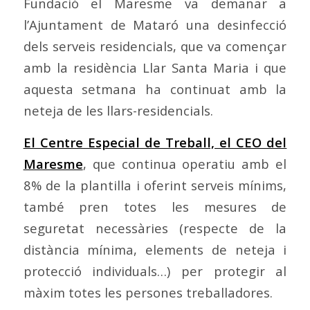
Fundació el Maresme va demanar a
l’Ajuntament de Mataró una desinfecció
dels serveis residencials, que va començar
amb la residència Llar Santa Maria i que
aquesta setmana ha continuat amb la
neteja de les llars-residencials.
El Centre Especial de Treball, el CEO del
Maresme
, que continua operatiu amb el
8% de la plantilla i oferint serveis mínims,
també pren totes les mesures de
seguretat necessàries (respecte de la
distància mínima, elements de neteja i
protecció individuals…) per protegir al
màxim totes les persones treballadores.