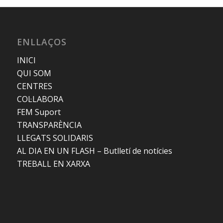
ENLLAÇOS
INICI
QUI SOM
CENTRES
COL·LABORA
FEM Suport
TRANSPARÈNCIA
LLEGATS SOLIDARIS
AL DIA EN UN FLASH – Butlletí de notícies
TREBALL EN XARXA