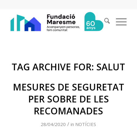
TAG ARCHIVE FOR:
SALUT
MESURES DE SEGURETAT
PER SOBRE DE LES
RECOMANADES
/
28/04/2020
in
NOTÍCIES