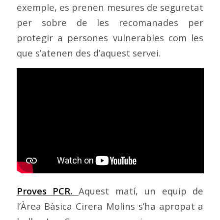
exemple, es prenen mesures de seguretat
per sobre de les recomanades per
protegir a persones vulnerables com les
que s’atenen des d’aquest servei.
Proves PCR.
Aquest matí, un equip de
l’Àrea Bàsica Cirera Molins s’ha apropat a