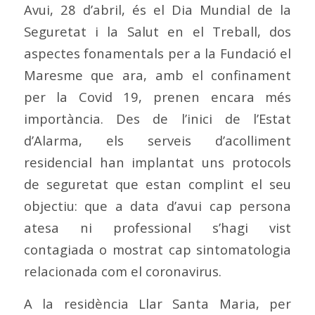
Avui, 28 d’abril, és el Dia Mundial de la
Seguretat i la Salut en el Treball, dos
aspectes fonamentals per a la Fundació el
Maresme que ara, amb el confinament
per la Covid 19, prenen encara més
importància. Des de l’inici de l’Estat
d’Alarma, els serveis d’acolliment
residencial han implantat uns protocols
de seguretat que estan complint el seu
objectiu: que a data d’avui cap persona
atesa ni professional s’hagi vist
contagiada o mostrat cap sintomatologia
relacionada com el coronavirus.
A la residència Llar Santa Maria, per