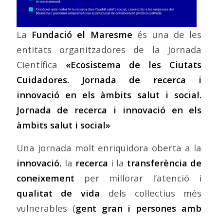
La
Fundació el Maresme
és una de les
entitats organitzadores de la Jornada
Científica
«Ecosistema de les Ciutats
Cuidadores. Jornada de recerca i
innovació en els àmbits salut i social.
Jornada de recerca i innovació en els
àmbits salut i social»
Una jornada molt enriquidora oberta a la
innovació
, la
recerca
i la
transferència de
coneixement
per millorar l’atenció i
qualitat de vida
dels col·lectius més
vulnerables (
gent gran i persones amb