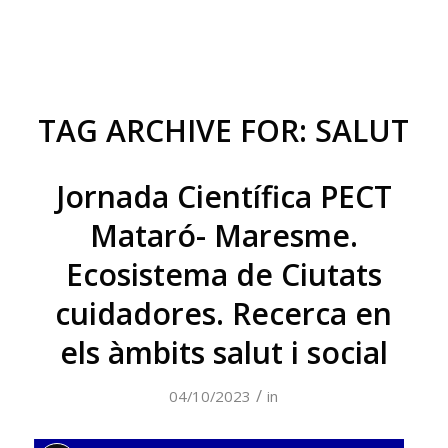
TAG ARCHIVE FOR:
SALUT
Jornada Científica PECT
Mataró- Maresme.
Ecosistema de Ciutats
cuidadores. Recerca en
els àmbits salut i social
/
04/10/2023
in