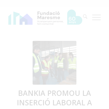
BANKIA PROMOU LA
INSERCIÓ LABORAL A