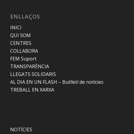
ENLLAÇOS
INICI
QUI SOM
CENTRES
COL·LABORA
FEM Suport
TRANSPARÈNCIA
LLEGATS SOLIDARIS
AL DIA EN UN FLASH – Butlletí de notícies
TREBALL EN XARXA
NOTÍCIES