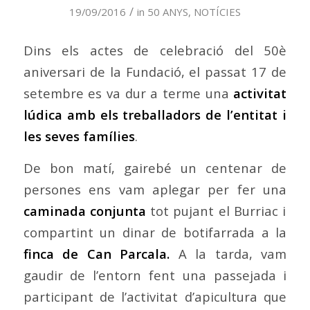
/
19/09/2016
in
50 ANYS
,
NOTÍCIES
Dins els actes de celebració del 50è
aniversari de la Fundació, el passat 17 de
setembre es va dur a terme una
activitat
lúdica amb els treballadors de l’entitat i
les seves famílies
.
De bon matí, gairebé un centenar de
persones ens vam aplegar per fer una
caminada conjunta
tot pujant el Burriac i
compartint un dinar de botifarrada a la
finca de Can Parcala.
A la tarda, vam
gaudir de l’entorn fent una passejada i
participant de l’activitat d’apicultura que