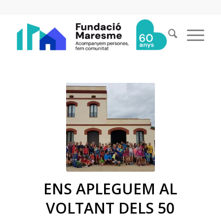
ENS APLEGUEM AL
VOLTANT DELS 50