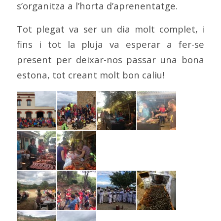
s’organitza a l’horta d’aprenentatge.
Tot plegat va ser un dia molt complet, i
fins i tot la pluja va esperar a fer-se
present per deixar-nos passar una bona
estona, tot creant molt bon caliu!