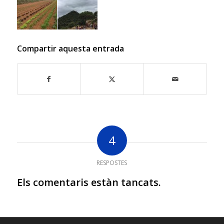
Compartir aquesta entrada
4
RESPOSTES
Els comentaris estàn tancats.