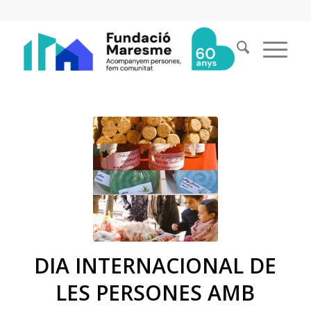
DIA INTERNACIONAL DE
LES PERSONES AMB