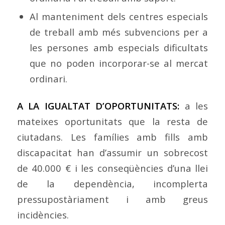
Al manteniment dels centres especials
de treball amb més subvencions per a
les persones amb especials dificultats
que no poden incorporar-se al mercat
ordinari.
A LA IGUALTAT D’OPORTUNITATS:
a les
mateixes oportunitats que la resta de
ciutadans. Les famílies amb fills amb
discapacitat han d’assumir un sobrecost
de 40.000 € i les conseqüències d’una llei
de la dependència, incomplerta
pressupostàriament i amb greus
incidències.