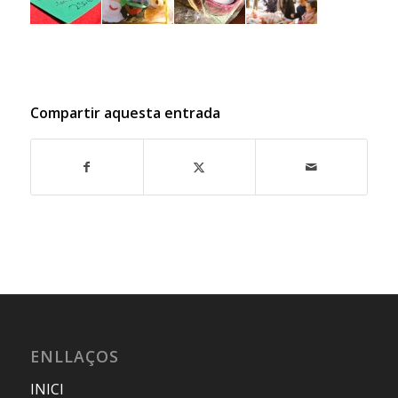
Compartir aquesta entrada
ENLLAÇOS
INICI