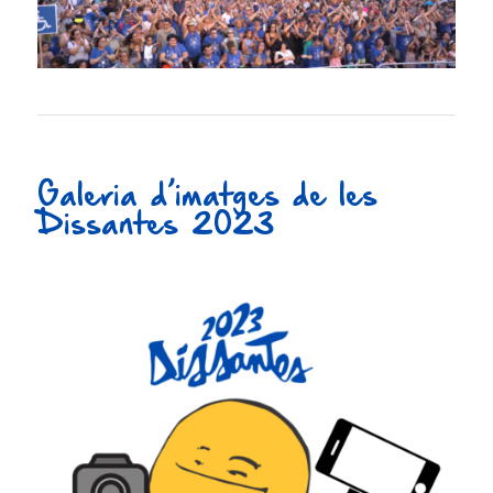
Galeria d’imatges de les
Dissantes 2023