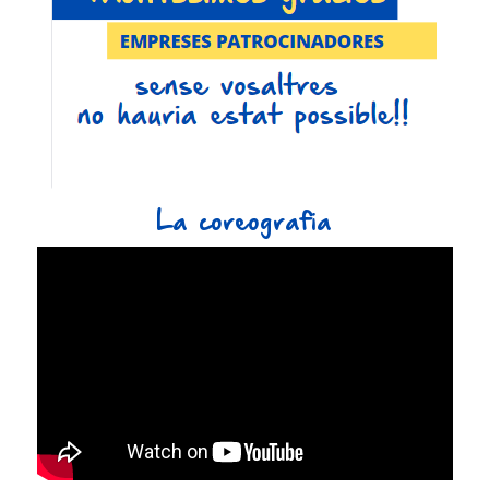
La coreografia