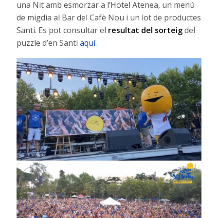
una Nit amb esmorzar a l’Hotel Atenea, un menú
de migdia al Bar del Cafè Nou i un lot de productes
Santi. Es pot consultar el
resultat del sorteig
del
puzzle d’en Santi
aquí
.