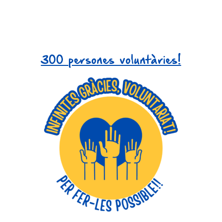
300 persones voluntàries!