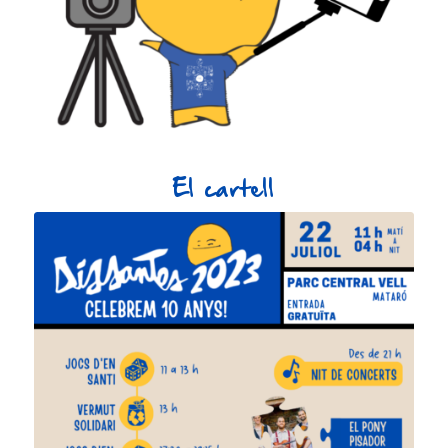
El cartell