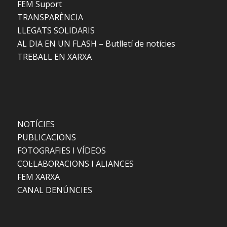
FEM Suport
TRANSPARÈNCIA
LLEGATS SOLIDARIS
AL DIA EN UN FLASH – Butlletí de notícies
TREBALL EN XARXA
NOTÍCIES
PUBLICACIONS
FOTOGRAFIES I VÍDEOS
COL·LABORACIONS I ALIANCES
FEM XARXA
CANAL DENÚNCIES