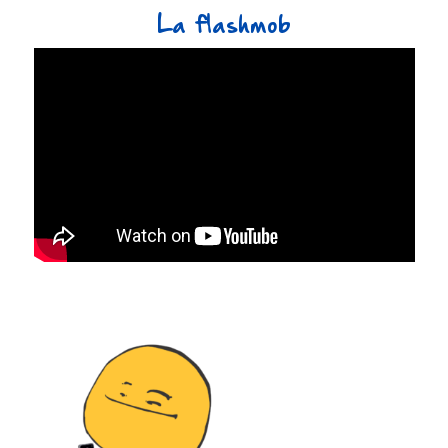
La flashmob