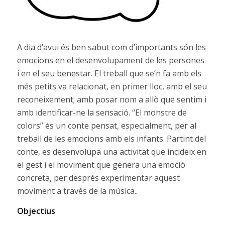
A dia d’avui és ben sabut com d’importants són les
emocions en el desenvolupament de les persones
i en el seu benestar. El treball que se’n fa amb els
més petits va relacionat, en primer lloc, amb el seu
reconeixement; amb posar nom a allò que sentim i
amb identificar-ne la sensació. “El monstre de
colors” és un conte pensat, especialment, per al
treball de les emocions amb els infants. Partint del
conte, es desenvolupa una activitat que incideix en
el gest i el moviment que genera una emoció
concreta, per després experimentar aquest
moviment a través de la música..
Objectius