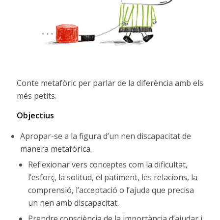
Conte metafòric per parlar de la diferència amb els
més petits.
Objectius
Apropar-se a la figura d’un nen discapacitat de
manera metafòrica.
Reflexionar vers conceptes com la dificultat,
l’esforç, la solitud, el patiment, les relacions, la
comprensió, l’acceptació o l’ajuda que precisa
un nen amb discapacitat.
Prendre consciència de la importància d’ajudar i