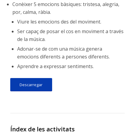
Conèixer 5 emocions bàsiques: tristesa, alegria,
por, calma, ràbia.
Viure les emocions des del moviment.
Ser capaç de posar el cos en moviment a través
de la música.
Adonar-se de com una música genera
emocions diferents a persones diferents.
Aprendre a expressar sentiments.
Descarregar
Índex de les activitats