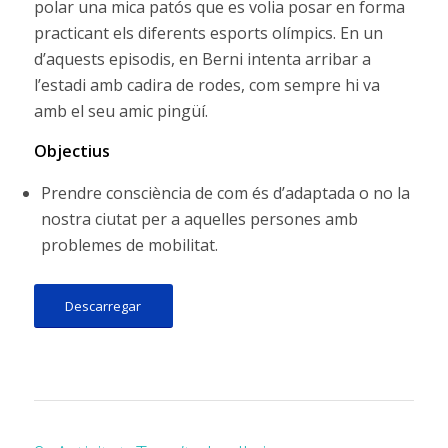
polar una mica patós que es volia posar en forma
practicant els diferents esports olímpics. En un
d’aquests episodis, en Berni intenta arribar a
l’estadi amb cadira de rodes, com sempre hi va
amb el seu amic pingüí.
Objectius
Prendre consciència de com és d’adaptada o no la
nostra ciutat per a aquelles persones amb
problemes de mobilitat.
Descarregar