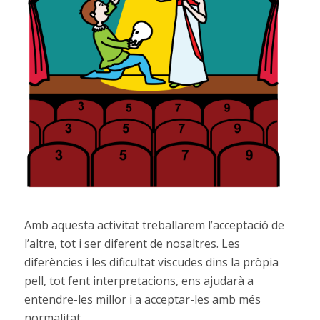
Amb aquesta activitat treballarem l’acceptació de
l’altre, tot i ser diferent de nosaltres. Les
diferències i les dificultat viscudes dins la pròpia
pell, tot fent interpretacions, ens ajudarà a
entendre-les millor i a acceptar-les amb més
normalitat.