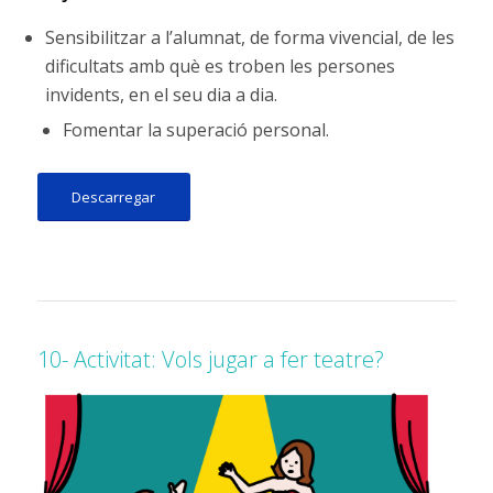
Sensibilitzar a l’alumnat, de forma vivencial, de les
dificultats amb què es troben les persones
invidents, en el seu dia a dia.
Fomentar la superació personal.
Descarregar
10- Activitat: Vols jugar a fer teatre?