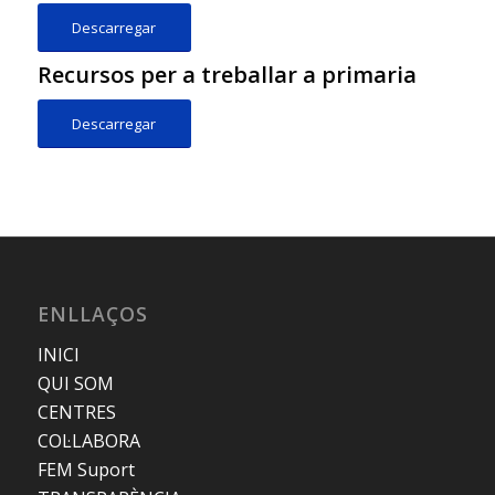
Descarregar
Recursos per a treballar a primaria
Descarregar
ENLLAÇOS
INICI
QUI SOM
CENTRES
COL·LABORA
FEM Suport