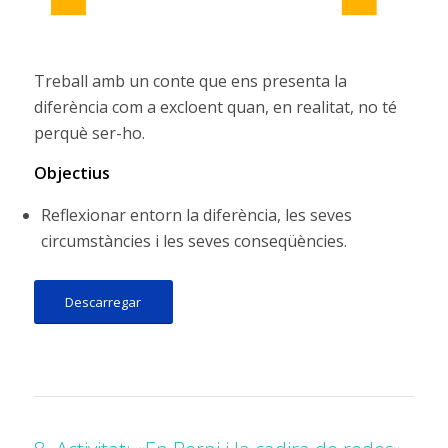
Treball amb un conte que ens presenta la
diferència com a excloent quan, en realitat, no té
perquè ser-ho.
Objectius
Reflexionar entorn la diferència, les seves
circumstàncies i les seves conseqüències.
Descarregar