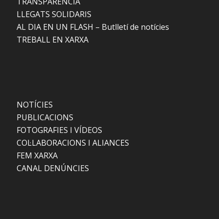
TRANSPARÈNCIA
LLEGATS SOLIDARIS
AL DIA EN UN FLASH – Butlletí de notícies
TREBALL EN XARXA
NOTÍCIES
PUBLICACIONS
FOTOGRAFIES I VÍDEOS
COL·LABORACIONS I ALIANCES
FEM XARXA
CANAL DENÚNCIES