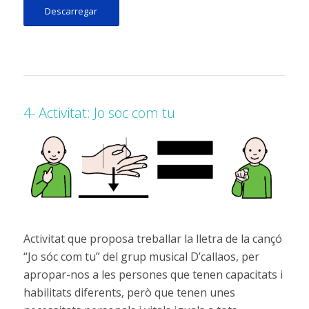
Descarregar
4- Activitat: Jo soc com tu
Activitat que proposa treballar la lletra de la cançó
“Jo sóc com tu” del grup musical D’callaos, per
apropar-nos a les persones que tenen capacitats i
habilitats diferents, però que tenen unes