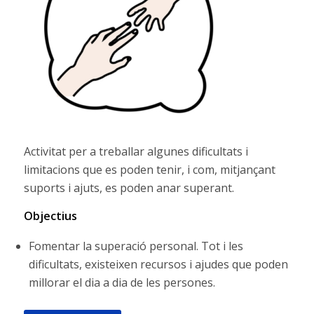
Activitat per a treballar algunes dificultats i
limitacions que es poden tenir, i com, mitjançant
suports i ajuts, es poden anar superant.
Objectius
Fomentar la superació personal. Tot i les
dificultats, existeixen recursos i ajudes que poden
millorar el dia a dia de les persones.