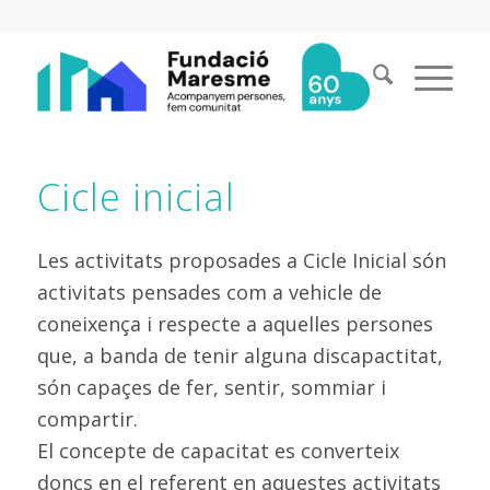
Cicle inicial
Les activitats proposades a Cicle Inicial són
activitats pensades com a vehicle de
coneixença i respecte a aquelles persones
que, a banda de tenir alguna discapactitat,
són capaçes de fer, sentir, sommiar i
compartir.
El concepte de capacitat es converteix
doncs en el referent en aquestes activitats