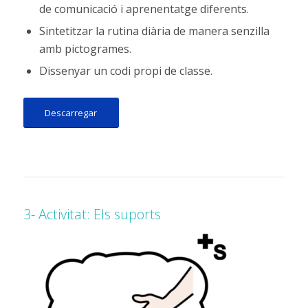
de comunicació i aprenentatge diferents.
Sintetitzar la rutina diària de manera senzilla
amb pictogrames.
Dissenyar un codi propi de classe.
Descarregar
3- Activitat: Els suports