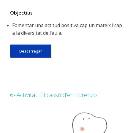
Objectius
Fomentar una actitud positiva cap un mateix i cap
a la diversitat de l’aula.
Descarregar
6- Activitat: El cassó d’en Lorenzo