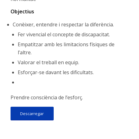
Objectius
Conèixer, entendre i respectar la diferència.
Fer vivencial el concepte de discapacitat.
Empatitzar amb les limitacions físiques de
l’altre.
Valorar el treball en equip.
Esforçar-se davant les dificultats.
Prendre consciència de l’esforç.
Descarregar