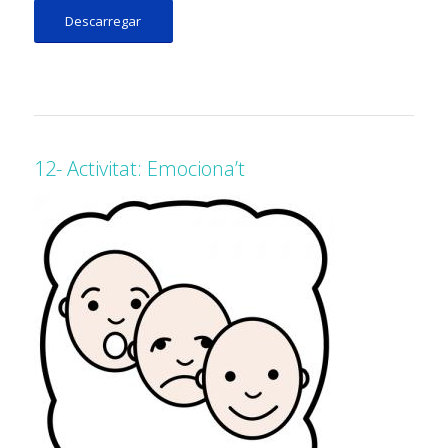
Descarregar
12- Activitat: Emociona’t