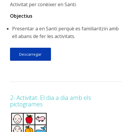
Activitat per conèixer en Santi.
Objectius
Presentar a en Santi perquè es familiaritzin amb
ell abans de fer les activitats.
Descarregar
2- Activitat: El dia a dia amb els
pictogrames