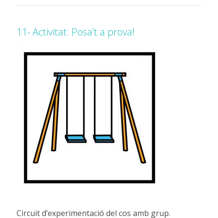
11- Activitat: Posa’t a prova!
Circuit d’experimentació del cos amb grup.