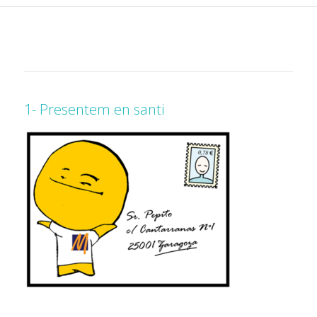
1- Presentem en santi