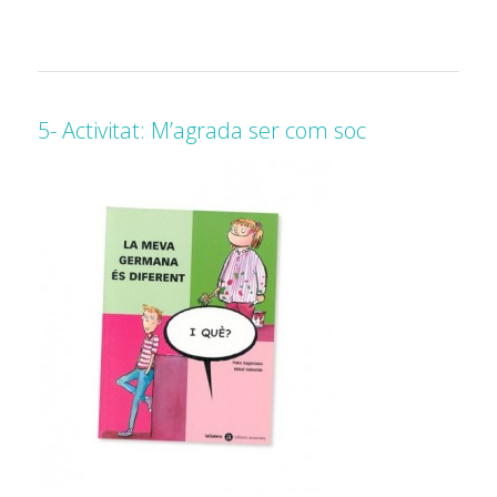
5- Activitat: M’agrada ser com soc