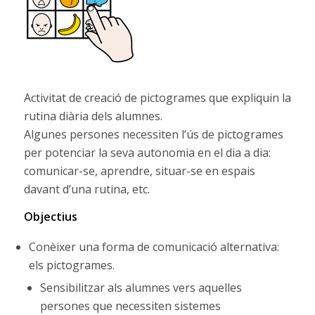
Activitat de creació de pictogrames que expliquin la
rutina diària dels alumnes.
Algunes persones necessiten l’ús de pictogrames
per potenciar la seva autonomia en el dia a dia:
comunicar-se, aprendre, situar-se en espais
davant d’una rutina, etc.
Objectius
Conèixer una forma de comunicació alternativa:
els pictogrames.
Sensibilitzar als alumnes vers aquelles
persones que necessiten sistemes