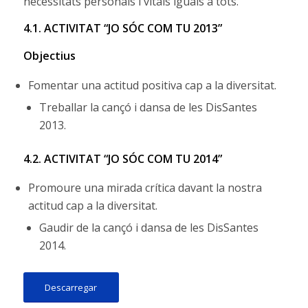
necessitats personals i vitals iguals a tots.
4.1. ACTIVITAT “JO SÓC COM TU 2013”
Objectius
Fomentar una actitud positiva cap a la diversitat.
Treballar la cançó i dansa de les DisSantes
2013.
4.2. ACTIVITAT “JO SÓC COM TU 2014”
Promoure una mirada crítica davant la nostra
actitud cap a la diversitat.
Gaudir de la cançó i dansa de les DisSantes
2014.
Descarregar