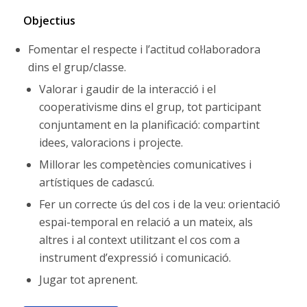
Objectius
Fomentar el respecte i l’actitud col·laboradora
dins el grup/classe.
Valorar i gaudir de la interacció i el
cooperativisme dins el grup, tot participant
conjuntament en la planificació: compartint
idees, valoracions i projecte.
Millorar les competències comunicatives i
artístiques de cadascú.
Fer un correcte ús del cos i de la veu: orientació
espai-temporal en relació a un mateix, als
altres i al context utilitzant el cos com a
instrument d’expressió i comunicació.
Jugar tot aprenent.